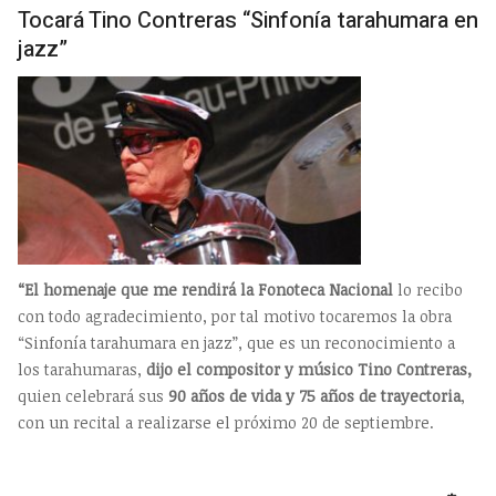
Tocará Tino Contreras “Sinfonía tarahumara en
jazz”
“El homenaje que me rendirá la Fonoteca Nacional
lo recibo
con todo agradecimiento, por tal motivo tocaremos la obra
“Sinfonía tarahumara en jazz”, que es un reconocimiento a
los tarahumaras,
dijo el compositor y músico Tino Contreras,
quien celebrará sus
90 años de vida y 75 años de trayectoria
,
con un recital a realizarse el próximo 20 de septiembre.