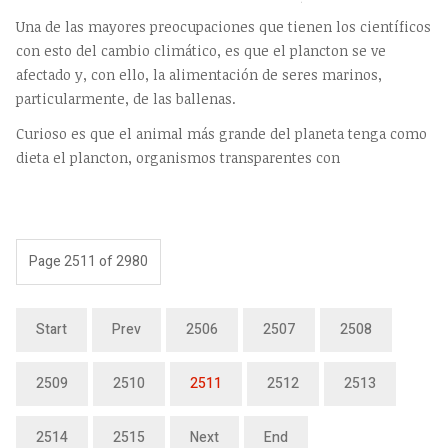
Una de las mayores preocupaciones que tienen los científicos
con esto del cambio climático, es que el plancton se ve
afectado y, con ello, la alimentación de seres marinos,
particularmente, de las ballenas.
Curioso es que el animal más grande del planeta tenga como
dieta el plancton, organismos transparentes con
Page 2511 of 2980
Start
Prev
2506
2507
2508
2509
2510
2511
2512
2513
2514
2515
Next
End