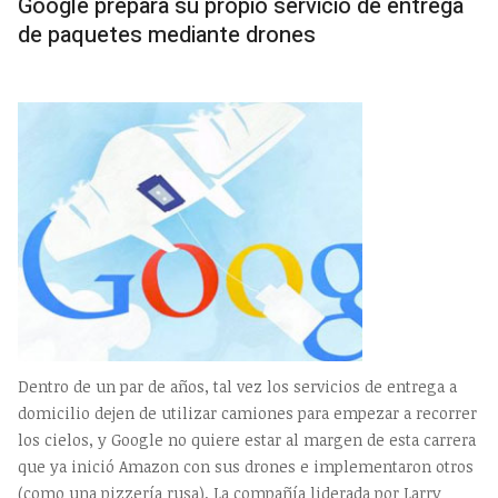
Google prepara su propio servicio de entrega
de paquetes mediante drones
Dentro de un par de años, tal vez los servicios de entrega a
domicilio dejen de utilizar camiones para empezar a recorrer
los cielos, y Google no quiere estar al margen de esta carrera
que ya inició Amazon con sus drones e implementaron otros
(como una pizzería rusa). La compañía liderada por Larry