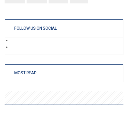
FOLLOW US ON SOCIAL
MOST READ