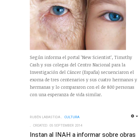
Según informa el portal ’New Scientist’, Timothy
Cash y sus colegas del Centro Nacional para la
Investigación del Cáncer (España) secuenciaron el
exoma de tres centenarios y sus cuatro hermanos y
hermanas y lo compararon con el de 800 personas
con una esperanza de vida similar.
RUBÉN LABASTIDA
CULTURA
CREATED: 05 SEPTEMBER 2014
Instan al INAH a informar sobre obras