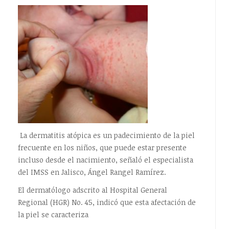
La dermatitis atópica es un padecimiento de la piel
frecuente en los niños, que puede estar presente
incluso desde el nacimiento, señaló el especialista
del IMSS en Jalisco, Ángel Rangel Ramírez.
El dermatólogo adscrito al Hospital General
Regional (HGR) No. 45, indicó que esta afectación de
la piel se caracteriza