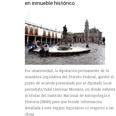
en inmueble histórico
Por unanimidad, la diputación permanente de la
Asamblea Legislativa del Distrito Federal, aprobó el
punto de acuerdo presentado por el diputado local
perredista Vidal Llerenas Morales, en donde exhorta
al titular del Instituto Nacional de Antropología e
Historia (INAH) para que brinde información
detallada a este órgano legislativo co respecto a las
obras