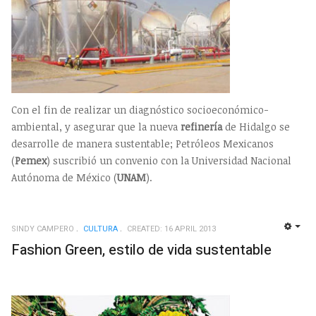
Con el fin de realizar un diagnóstico socioeconómico-
ambiental, y asegurar que la nueva
refinería
de Hidalgo se
desarrolle de manera sustentable; Petróleos Mexicanos
(
Pemex
) suscribió un convenio con la Universidad Nacional
Autónoma de México (
UNAM
).
SINDY CAMPERO
CULTURA
CREATED: 16 APRIL 2013
EMP
Fashion Green, estilo de vida sustentable