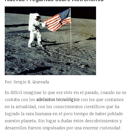
Por: Sergio R. Quesada
Es difícil imaginar lo que era vivir en el pasado, cuando no se
contaba con los
adelantos tecnológico
con los que contamos
en la actualidad, con los conocimientos científicos que ha
logrado la raza humana en el poco tiempo de haber poblado
nuestro planeta. Sin lugar a dudas éstos descubrimientos y
desarrollos fueron impulsados por una enorme curiosidad