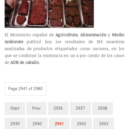
El Ministerio español de
Agricultura
,
Alimentación
y
Medio
Ambiente
publicó hoy los resultados de 189 muestras
analizadas de productos etiquetados como vacunos, en los
que se confirmó la existencia en un 4 por ciento de los casos
de
ADN de caballo
.
Page 2941 of 2980
Start
Prev
2936
2937
2938
2939
2940
2941
2942
2943