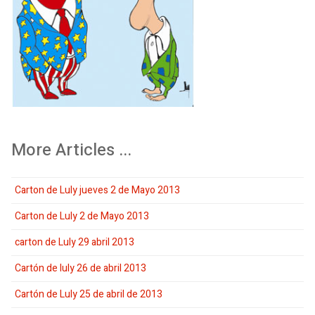
More Articles ...
Carton de Luly jueves 2 de Mayo 2013
Carton de Luly 2 de Mayo 2013
carton de Luly 29 abril 2013
Cartón de luly 26 de abril 2013
Cartón de Luly 25 de abril de 2013