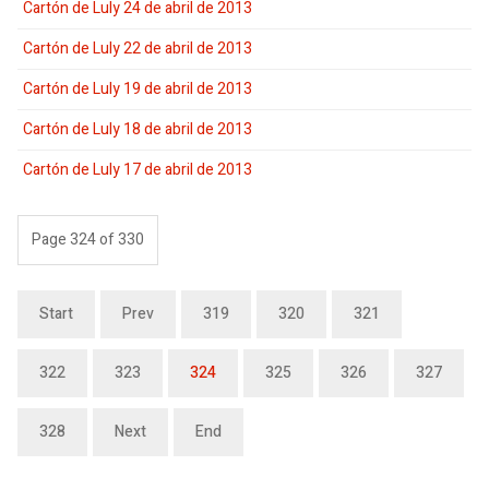
Cartón de Luly 24 de abril de 2013
Cartón de Luly 22 de abril de 2013
Cartón de Luly 19 de abril de 2013
Cartón de Luly 18 de abril de 2013
Cartón de Luly 17 de abril de 2013
Page 324 of 330
Start
Prev
319
320
321
322
323
324
325
326
327
328
Next
End