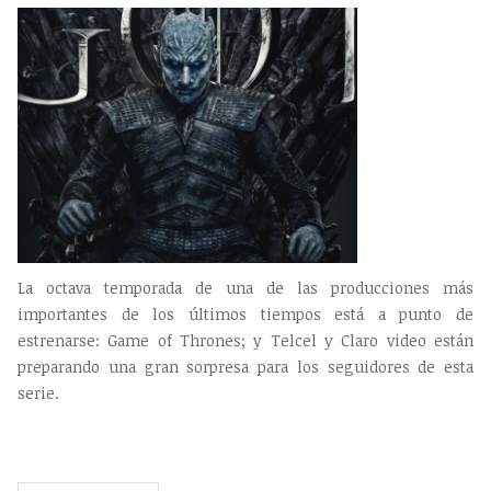
La octava temporada de una de las producciones más
importantes de los últimos tiempos está a punto de
estrenarse: Game of Thrones; y Telcel y Claro video están
preparando una gran sorpresa para los seguidores de esta
serie.