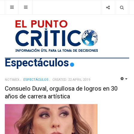
Espectáculos
NOTIMEX
ESPECTÁCULOS
CREATED: 22 APRIL 2019
EMP
Consuelo Duval, orgullosa de logros en 30
años de carrera artística