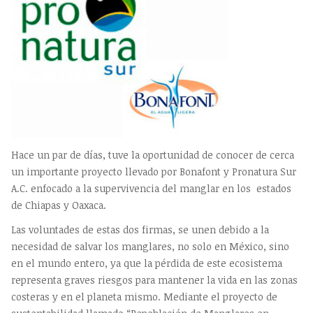
Hace un par de días, tuve la oportunidad de conocer de cerca
un importante proyecto llevado por Bonafont y Pronatura Sur
A.C. enfocado a la supervivencia del manglar en los estados
de Chiapas y Oaxaca.
Las voluntades de estas dos firmas, se unen debido a la
necesidad de salvar los manglares, no solo en México, sino
en el mundo entero, ya que la pérdida de este ecosistema
representa graves riesgos para mantener la vida en las zonas
costeras y en el planeta mismo. Mediante el proyecto de