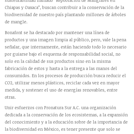
sustentabilidad llamado “Repoblación de Manglares en
Chiapas y Oaxaca”, buscan contribuir a la conservación de la
biodiversidad de nuestro país plantando millones de árboles
de mangle.
Bonafont se ha destacado por mantener una línea de
productos y una imagen limpia al público, pero, vale la pena
señalar, que internamente, están haciendo todo lo necesario
por guiarse bajo el esquema de responsabilidad social, no
solo en la calidad de sus productos sino en la misma
fabricación de estos y hasta a la entrega a las manos del
consumidos. En los procesos de producción busca reducir el
CO2, utilizar menos plásticos, reciclar cada vez en mayor
medida, y sostener el uso de energías renovables, entre
otras.
Unir esfuerzos con Pronatura Sur A.C. una organización
dedicada a la conservación de los ecosistemas, a la expansión
del conocimiento y a la educación sobre de la importancia de
la biodiversidad en México, es tener presente que solo se