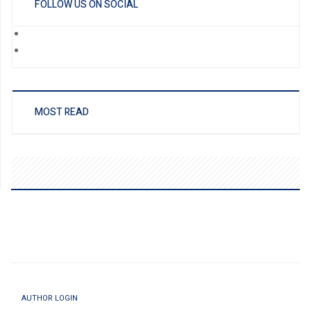
FOLLOW US ON SOCIAL
MOST READ
AUTHOR LOGIN