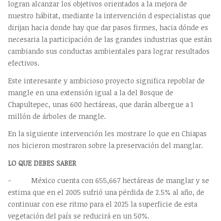
logran alcanzar los objetivos orientados a la mejora de
nuestro hábitat, mediante la intervención d especialistas que
dirijan hacia donde hay que dar pasos firmes, hacia dónde es
necesaria la participación de las grandes industrias que están
cambiando sus conductas ambientales para lograr resultados
efectivos.
Este interesante y ambicioso proyecto significa repoblar de
mangle en una extensión igual a la del Bosque de
Chapultepec, unas 600 hectáreas, que darán albergue a 1
millón de árboles de mangle.
En la siguiente intervención les mostrare lo que en Chiapas
nos hicieron mostraron sobre la preservación del manglar.
LO QUE DEBES SABER
- México cuenta con 655,667 hectáreas de manglar y se
estima que en el 2005 sufrió una pérdida de 2.5% al año, de
continuar con ese ritmo para el 2025 la superficie de esta
vegetación del país se reducirá en un 50%.