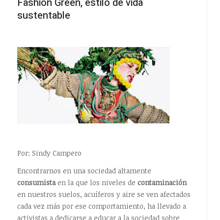
Fashion Green, estilo de vida
sustentable
Por: Sindy Campero
Encontrarnos en una sociedad altamente
consumista
en la que los niveles de
contaminación
en nuestros suelos, acuíferos y aire se ven afectados
cada vez más por ese comportamiento, ha llevado a
activistas a dedicarse a educar a la sociedad sobre