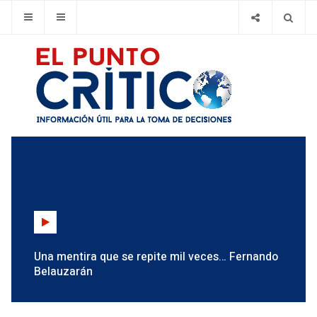
Una mentira que se repite mil veces… Fernando
Belauzarán