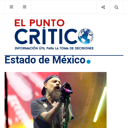
Estado de México