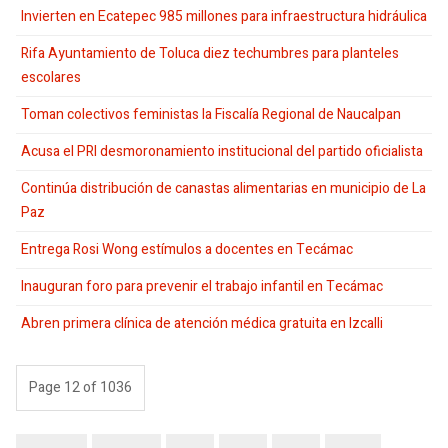
Invierten en Ecatepec 985 millones para infraestructura hidráulica
Rifa Ayuntamiento de Toluca diez techumbres para planteles
escolares
Toman colectivos feministas la Fiscalía Regional de Naucalpan
Acusa el PRI desmoronamiento institucional del partido oficialista
Continúa distribución de canastas alimentarias en municipio de La
Paz
Entrega Rosi Wong estímulos a docentes en Tecámac
Inauguran foro para prevenir el trabajo infantil en Tecámac
Abren primera clínica de atención médica gratuita en Izcalli
Page 12 of 1036