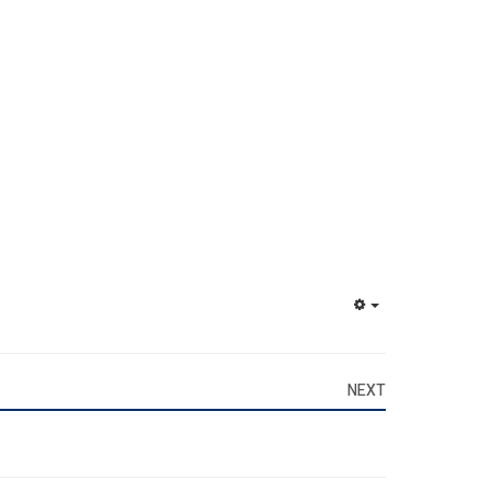
EMPTY
NEXT