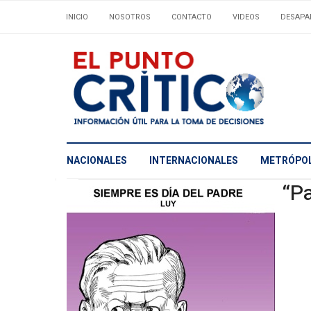
INICIO
NOSOTROS
CONTACTO
VIDEOS
DESAPA
NACIONALES
INTERNACIONALES
METRÓPOL
“Pa