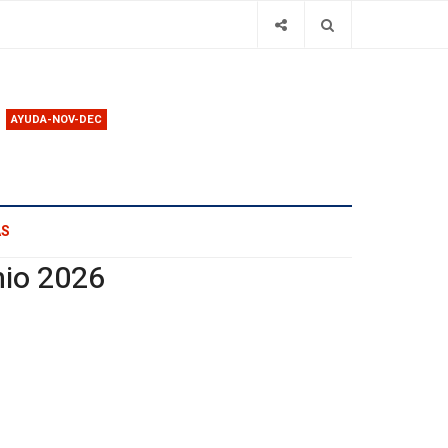
AYUDA-NOV-DEC
AS
nio 2026