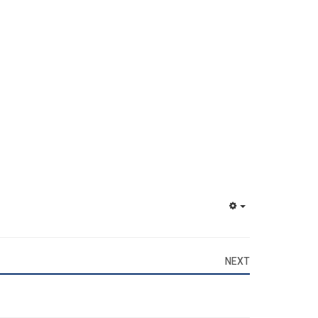
EMPTY
NEXT