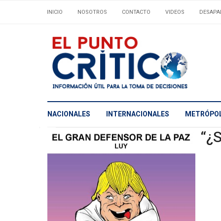
INICIO
NOSOTROS
CONTACTO
VIDEOS
DESAPA
NACIONALES
INTERNACIONALES
METRÓPOL
“¿S