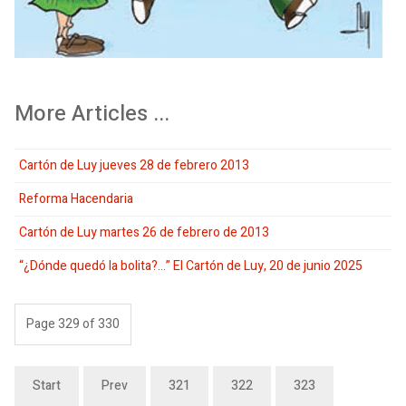
More Articles ...
Cartón de Luy jueves 28 de febrero 2013
Reforma Hacendaria
Cartón de Luy martes 26 de febrero de 2013
“¿Dónde quedó la bolita?…” El Cartón de Luy, 20 de junio 2025
Page 329 of 330
Start
Prev
321
322
323