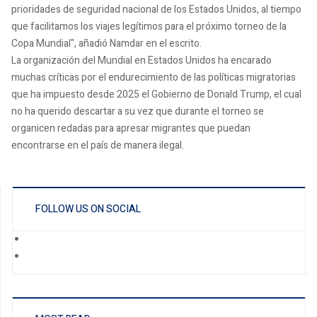
prioridades de seguridad nacional de los Estados Unidos, al tiempo
que facilitamos los viajes legítimos para el próximo torneo de la
Copa Mundial", añadió Namdar en el escrito.
La organización del Mundial en Estados Unidos ha encarado
muchas críticas por el endurecimiento de las políticas migratorias
que ha impuesto desde 2025 el Gobierno de Donald Trump, el cual
no ha querido descartar a su vez que durante el torneo se
organicen redadas para apresar migrantes que puedan
encontrarse en el país de manera ilegal.
FOLLOW US ON SOCIAL