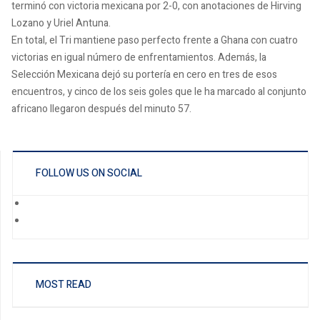
terminó con victoria mexicana por 2-0, con anotaciones de Hirving
Lozano y Uriel Antuna.
En total, el Tri mantiene paso perfecto frente a Ghana con cuatro
victorias en igual número de enfrentamientos. Además, la
Selección Mexicana dejó su portería en cero en tres de esos
encuentros, y cinco de los seis goles que le ha marcado al conjunto
africano llegaron después del minuto 57.
FOLLOW US ON SOCIAL
MOST READ