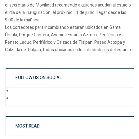
el secretario de Movilidad recomendó a quienes acudan al estadio
el día de la inauguración, el próximo 11 de junio, llegar desde las
9:00 de la mañana.
Los corredores para ir cambiando estarán ubicados en Santa
Úrsula, Parque Cantera, Avenida Estadio Azteca, Periférico y
Renato Leduc, Periférico y Calzada de Tlalpan, Paseo Acoxpa y
Calzada de Tlalpan, todos ubicados en los alrededores del estadio.
FOLLOW US ON SOCIAL
MOST READ