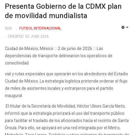
Presenta Gobierno de la CDMX plan
de movilidad mundialista
SUN
FUTBOL INTERNACIONAL
EMP
CREATED: 02 JUNE 2026
Ciudad de México, México ::: 2 de junio de 2026 ::: Las
dependencias de transporte delinearion los operativos de
conectividad
vial y rutas especiales que operarán en los alrededores del Estadio
Ciudad de México. La estrategia logística pretende ordenar el flujo
de miles de asistentes locales y extranjeros para el partido
inaugural.
El titular de la Secretaría de Movilidad, Héctor Ulises García Nieto,
informó que la estrategia priorizará el uso del transporte público
para facilitar el traslado de los aficionados hacia el recinto de Santa
Úrsula. Para ello, se apoyará en una red integrada por el Metro,