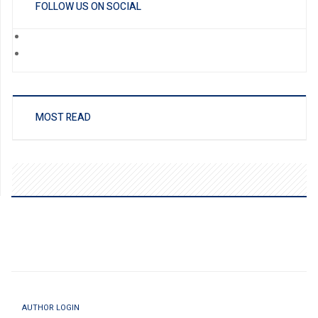
FOLLOW US ON SOCIAL
MOST READ
AUTHOR LOGIN