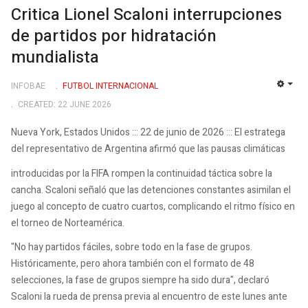
Critica Lionel Scaloni interrupciones
de partidos por hidratación
mundialista
INFOBAE
FUTBOL INTERNACIONAL
EMP
CREATED: 22 JUNE 2026
Nueva York, Estados Unidos ::: 22 de junio de 2026 ::: El estratega
del representativo de Argentina afirmó que las pausas climáticas
introducidas por la FIFA rompen la continuidad táctica sobre la
cancha. Scaloni señaló que las detenciones constantes asimilan el
juego al concepto de cuatro cuartos, complicando el ritmo físico en
el torneo de Norteamérica.
"No hay partidos fáciles, sobre todo en la fase de grupos.
Históricamente, pero ahora también con el formato de 48
selecciones, la fase de grupos siempre ha sido dura", declaró
Scaloni la rueda de prensa previa al encuentro de este lunes ante