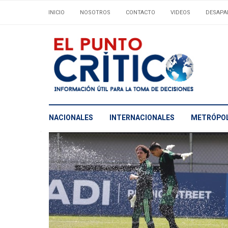
INICIO
NOSOTROS
CONTACTO
VIDEOS
DESAPA
NACIONALES
INTERNACIONALES
METRÓPOL