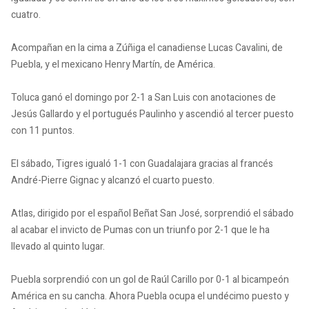
cuatro.
Acompañan en la cima a Zúñiga el canadiense Lucas Cavalini, de
Puebla, y el mexicano Henry Martín, de América.
Toluca ganó el domingo por 2-1 a San Luis con anotaciones de
Jesús Gallardo y el portugués Paulinho y ascendió al tercer puesto
con 11 puntos.
El sábado, Tigres igualó 1-1 con Guadalajara gracias al francés
André-Pierre Gignac y alcanzó el cuarto puesto.
Atlas, dirigido por el español Beñat San José, sorprendió el sábado
al acabar el invicto de Pumas con un triunfo por 2-1 que le ha
llevado al quinto lugar.
Puebla sorprendió con un gol de Raúl Carillo por 0-1 al bicampeón
América en su cancha. Ahora Puebla ocupa el undécimo puesto y