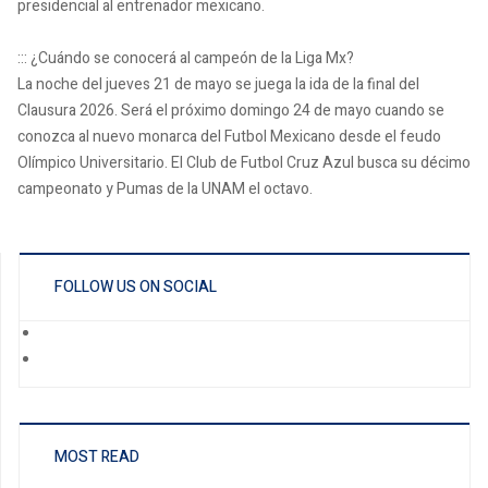
presidencial al entrenador mexicano.
::: ¿Cuándo se conocerá al campeón de la Liga Mx?
La noche del jueves 21 de mayo se juega la ida de la final del
Clausura 2026. Será el próximo domingo 24 de mayo cuando se
conozca al nuevo monarca del Futbol Mexicano desde el feudo
Olímpico Universitario. El Club de Futbol Cruz Azul busca su décimo
campeonato y Pumas de la UNAM el octavo.
FOLLOW US ON SOCIAL
MOST READ