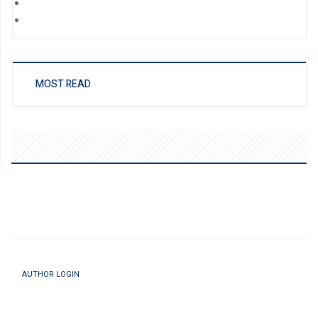
MOST READ
AUTHOR LOGIN