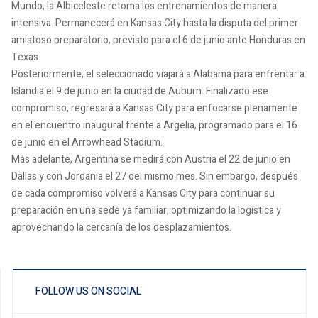
Mundo, la Albiceleste retoma los entrenamientos de manera
intensiva. Permanecerá en Kansas City hasta la disputa del primer
amistoso preparatorio, previsto para el 6 de junio ante Honduras en
Texas.
Posteriormente, el seleccionado viajará a Alabama para enfrentar a
Islandia el 9 de junio en la ciudad de Auburn. Finalizado ese
compromiso, regresará a Kansas City para enfocarse plenamente
en el encuentro inaugural frente a Argelia, programado para el 16
de junio en el Arrowhead Stadium.
Más adelante, Argentina se medirá con Austria el 22 de junio en
Dallas y con Jordania el 27 del mismo mes. Sin embargo, después
de cada compromiso volverá a Kansas City para continuar su
preparación en una sede ya familiar, optimizando la logística y
aprovechando la cercanía de los desplazamientos.
FOLLOW US ON SOCIAL