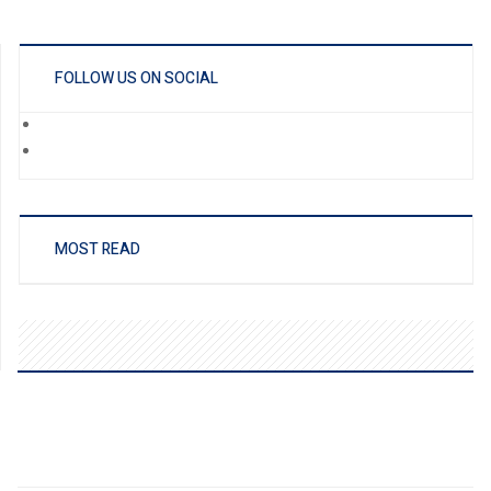
FOLLOW US ON SOCIAL
MOST READ