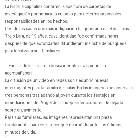
La Fiscalía capitalina confirmó la apertura de carpetas de
investigación por homicidio culposo para determinar posibles
responsabilidades en los hechos.
Uno de los casos que más indignación ha generado es el de Isaías
Trejo Lara, de 19 años, cuya identidad fue confirmada horas
después de que autoridades difundieran una ficha de búsqueda
para localizar a sus familiares.
::: Familia de Isaías Trejo busca identificar a quienes lo
acompañaban
La difusión de un video en redes sociales abrió nuevas
interrogantes para la familia de Isaías. En las imágenes se observa a
tres personas trasladando al joven durante los festejos en
inmediaciones del Ángel de la Independencia, antes de dejarlo
sobre el pavimento.
Para sus familiares, las imágenes representan una pieza
fundamental para esclarecer qué ocurrió durante sus últimos
minutos de vida.