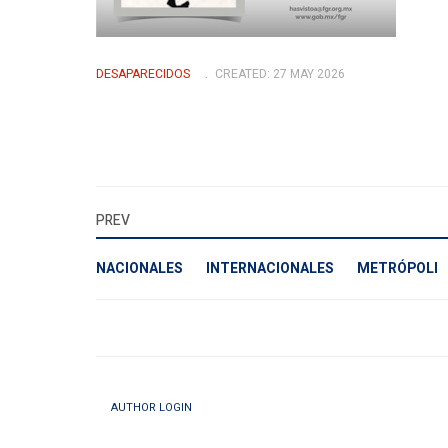
DESAPARECIDOS
CREATED: 27 MAY 2026
PREV
NACIONALES
INTERNACIONALES
METRÓPOLI
AUTHOR LOGIN