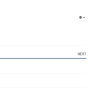
EMPTY
NEXT