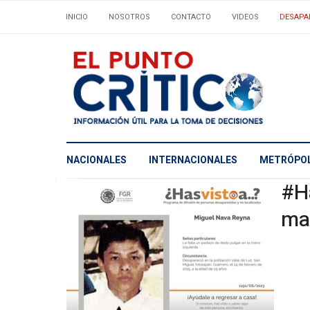
INICIO
NOSOTROS
CONTACTO
VIDEOS
DESAPA
NACIONALES
INTERNACIONALES
METRÓPOL
#H
ma