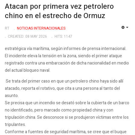
Atacan por primera vez petrolero
chino en el estrecho de Ormuz
RT
NOTICIAS INTERNACIONALES
EMP
CREATED: 08 MAY 2026
HITS: 1147
estratégica vía marítima, según informes de prensa internacional.
El incidente eleva la tensión en la zona, siendo el primer ataque
registrado contra una embarcación de dicha nacionalidad en medio
del actual bloqueo naval.
Se trata del primer caso en que un petrolero chino haya sido allí
atacado, reporta el rotativo, que cita a una persona al tanto del
asunto.
Se precisa que un incendio se desató sobre la cubierta de un barco
no identificado, pero marcado como propiedad china y con
tripulación china. Se desconoce si se produjeron víctimas entre los
tripulantes.
Conforme a fuentes de seguridad marítima, se cree que el buque