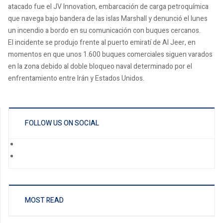
atacado fue el JV Innovation, embarcación de carga petroquímica
que navega bajo bandera de las islas Marshall y denunció el lunes
un incendio a bordo en su comunicación con buques cercanos.
El incidente se produjo frente al puerto emiratí de Al Jeer, en
momentos en que unos 1.600 buques comerciales siguen varados
en la zona debido al doble bloqueo naval determinado por el
enfrentamiento entre Irán y Estados Unidos.
FOLLOW US ON SOCIAL
MOST READ