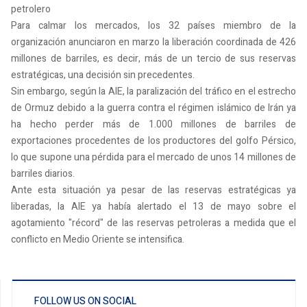
petrolero
Para calmar los mercados, los 32 países miembro de la
organización anunciaron en marzo la liberación coordinada de 426
millones de barriles, es decir, más de un tercio de sus reservas
estratégicas, una decisión sin precedentes.
Sin embargo, según la AIE, la paralización del tráfico en el estrecho
de Ormuz debido a la guerra contra el régimen islámico de Irán ya
ha hecho perder más de 1.000 millones de barriles de
exportaciones procedentes de los productores del golfo Pérsico,
lo que supone una pérdida para el mercado de unos 14 millones de
barriles diarios.
Ante esta situación ya pesar de las reservas estratégicas ya
liberadas, la AIE ya había alertado el 13 de mayo sobre el
agotamiento "récord" de las reservas petroleras a medida que el
conflicto en Medio Oriente se intensifica.
FOLLOW US ON SOCIAL