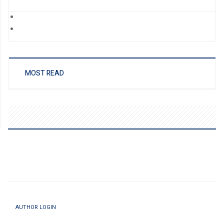
MOST READ
AUTHOR LOGIN