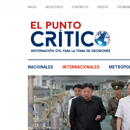
INICIO
NOSOTROS
CONTACTO
VIDEOS
DESAPA
NACIONALES
INTERNACIONALES
METRÓPOL