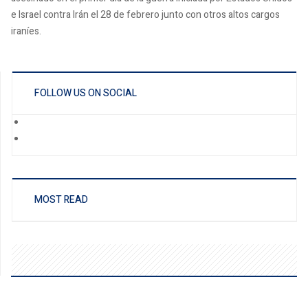
e Israel contra Irán el 28 de febrero junto con otros altos cargos
iraníes.
FOLLOW US ON SOCIAL
MOST READ