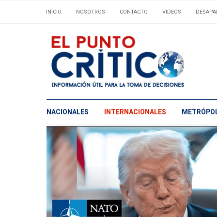
INICIO
NOSOTROS
CONTACTO
VIDEOS
DESAPA
NACIONALES
INTERNACIONALES
METRÓPOL