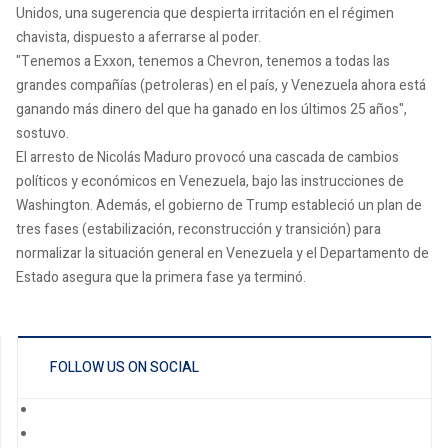
Unidos, una sugerencia que despierta irritación en el régimen
chavista, dispuesto a aferrarse al poder.
"Tenemos a Exxon, tenemos a Chevron, tenemos a todas las
grandes compañías (petroleras) en el país, y Venezuela ahora está
ganando más dinero del que ha ganado en los últimos 25 años",
sostuvo.
El arresto de Nicolás Maduro provocó una cascada de cambios
políticos y económicos en Venezuela, bajo las instrucciones de
Washington. Además, el gobierno de Trump estableció un plan de
tres fases (estabilización, reconstrucción y transición) para
normalizar la situación general en Venezuela y el Departamento de
Estado asegura que la primera fase ya terminó.
FOLLOW US ON SOCIAL