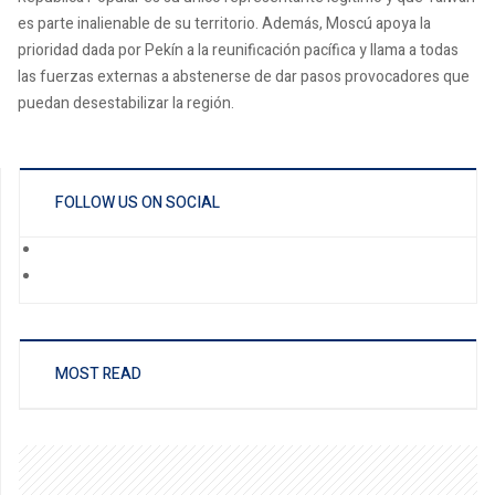
es parte inalienable de su territorio. Además, Moscú apoya la
prioridad dada por Pekín a la reunificación pacífica y llama a todas
las fuerzas externas a abstenerse de dar pasos provocadores que
puedan desestabilizar la región.
FOLLOW US ON SOCIAL
MOST READ