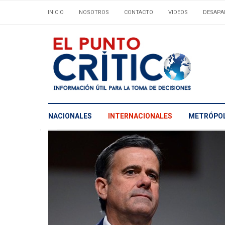
INICIO
NOSOTROS
CONTACTO
VIDEOS
DESAPA
NACIONALES
INTERNACIONALES
METRÓPOL