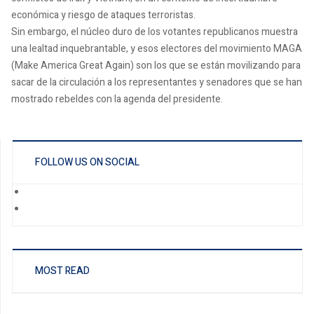
económica y riesgo de ataques terroristas.
Sin embargo, el núcleo duro de los votantes republicanos muestra
una lealtad inquebrantable, y esos electores del movimiento MAGA
(Make America Great Again) son los que se están movilizando para
sacar de la circulación a los representantes y senadores que se han
mostrado rebeldes con la agenda del presidente.
FOLLOW US ON SOCIAL
MOST READ