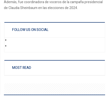
Además, fue coordinadora de voceros de la campaña presidencial
de Claudia Sheinbaum en las elecciones de 2024.
FOLLOW US ON SOCIAL
MOST READ