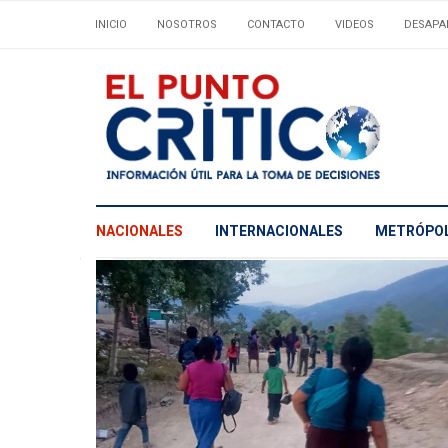
INICIO
NOSOTROS
CONTACTO
VIDEOS
DESAPA
NACIONALES
INTERNACIONALES
METRÓPOL