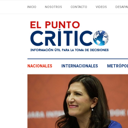
INICIO
NOSOTROS
CONTACTO
VIDEOS
DESAPA
NACIONALES
INTERNACIONALES
METRÓPOL