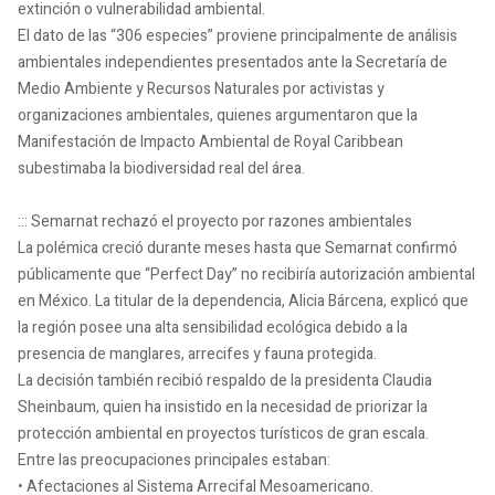
extinción o vulnerabilidad ambiental.
El dato de las “306 especies” proviene principalmente de análisis
ambientales independientes presentados ante la Secretaría de
Medio Ambiente y Recursos Naturales por activistas y
organizaciones ambientales, quienes argumentaron que la
Manifestación de Impacto Ambiental de Royal Caribbean
subestimaba la biodiversidad real del área.
::: Semarnat rechazó el proyecto por razones ambientales
La polémica creció durante meses hasta que Semarnat confirmó
públicamente que “Perfect Day” no recibiría autorización ambiental
en México. La titular de la dependencia, Alicia Bárcena, explicó que
la región posee una alta sensibilidad ecológica debido a la
presencia de manglares, arrecifes y fauna protegida.
La decisión también recibió respaldo de la presidenta Claudia
Sheinbaum, quien ha insistido en la necesidad de priorizar la
protección ambiental en proyectos turísticos de gran escala.
Entre las preocupaciones principales estaban:
• Afectaciones al Sistema Arrecifal Mesoamericano.