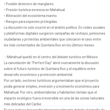
• Posible deterioro de manglares.
• Presión turística excesiva en Mahahual.
• Alteración del ecosistema marino.
• Riesgos para especies protegidas.
La discusión no solo ocurrió en el ámbito político. En redes sociales
y plataformas digitales surgieron campañas de rechazo, peticiones
ciudadanas y protestas ambientales que colocaron el caso entre
los más comentados de Quintana Roo en los últimos meses.
::: Mahahual quedó en el centro del debate turístico en México
La cancelación de “Perfect Day” abrió nuevamente la discusión
sobre el futuro turístico de Quintana Roo y el equilibrio entre
desarrollo económico y protección ambiental.
Por un lado, sectores turísticos argumentaban que el proyecto
podía generar empleo, inversión y crecimiento económico para
Mahahual. Por otro, ambientalistas y habitantes temían que el
impacto ecológico fuera irreversible en una de las zonas naturales
más delicadas del Caribe.