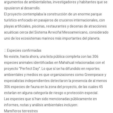
argumentos de ambientalistas, investigadores y habitantes que se
opusieron al desarrollo.
El proyecto contemplaba la construcción de un enorme parque
turístico enfocado en pasajeros de cruceros internacionales, con
playas artificiales, piscinas, restaurantes y decenas de atracciones
acuáticas cerca del Sistema Arrecifal Mesoamericano, considerado
uno de los ecosistemas marinos más importantes del planeta.
::: Especies confirmadas
No existe, hasta ahora, una lista pública completa con las 306
especies animales identificadas en Mahahual relacionadas con el
proyecto “Perfect Day”. Lo que sí se ha difundido en reportes
ambientales y medios es que organizaciones como Greenpeace y
especialistas independientes detectaron la presencia de al menos
306 especies de fauna en la zona del proyecto, de las cuales 45
estarían en alguna categoría de riesgo o protección especial.
Las especies que sí han sido mencionadas públicamente en
informes, notas y análisis ambientales incluyen:
Mamíferos terrestres