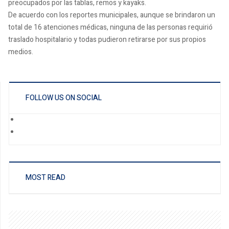
preocupados por las tablas, remos y kayaks.
De acuerdo con los reportes municipales, aunque se brindaron un
total de 16 atenciones médicas, ninguna de las personas requirió
traslado hospitalario y todas pudieron retirarse por sus propios
medios.
FOLLOW US ON SOCIAL
MOST READ