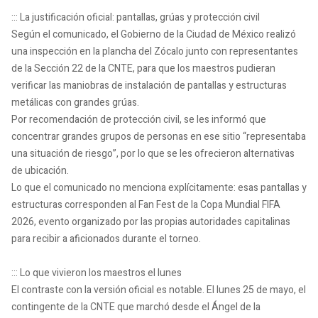
::: La justificación oficial: pantallas, grúas y protección civil
Según el comunicado, el Gobierno de la Ciudad de México realizó
una inspección en la plancha del Zócalo junto con representantes
de la Sección 22 de la CNTE, para que los maestros pudieran
verificar las maniobras de instalación de pantallas y estructuras
metálicas con grandes grúas.
Por recomendación de protección civil, se les informó que
concentrar grandes grupos de personas en ese sitio “representaba
una situación de riesgo”, por lo que se les ofrecieron alternativas
de ubicación.
Lo que el comunicado no menciona explícitamente: esas pantallas y
estructuras corresponden al Fan Fest de la Copa Mundial FIFA
2026, evento organizado por las propias autoridades capitalinas
para recibir a aficionados durante el torneo.
::: Lo que vivieron los maestros el lunes
El contraste con la versión oficial es notable. El lunes 25 de mayo, el
contingente de la CNTE que marchó desde el Ángel de la