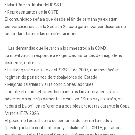
• Martí Batres, titular del ISSSTE
• Representantes de la CNTE
El comunicado señala que desde el fin de semana ya existían
conversaciones con la Sección 22 para garantizar condiciones de
seguridad durante las manifestaciones.
::: Las demandas que llevaron a los maestros a la CDMX
La movilización responde a exigencias históricas del magisterio
disidente, entre ellas:
• La abrogación de la Ley del ISSSTE de 2007, que modificó el
régimen de pensiones de trabajadores del Estado
• Mejoras salariales y a las condiciones laborales
Durante el mitin del lunes, los maestros lanzaron además una
advertencia que rápidamente se viralizó: “Si no hay solución, no
rodará el balón”, en referencia a posibles protestas durante la Copa
Mundial FIFA 2026.
El gobierno federal cerró su comunicado con un llamado a
“privilegiar la no confrontación y el diálogo”. La CNTE, por ahora,