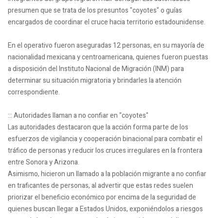
presumen que se trata de los presuntos "coyotes" o guías
encargados de coordinar el cruce hacia territorio estadounidense.
En el operativo fueron aseguradas 12 personas, en su mayoría de
nacionalidad mexicana y centroamericana, quienes fueron puestas
a disposición del Instituto Nacional de Migración (INM) para
determinar su situación migratoria y brindarles la atención
correspondiente.
::: Autoridades llaman a no confiar en "coyotes"
Las autoridades destacaron que la acción forma parte de los
esfuerzos de vigilancia y cooperación binacional para combatir el
tráfico de personas y reducir los cruces irregulares en la frontera
entre Sonora y Arizona.
Asimismo, hicieron un llamado a la población migrante a no confiar
en traficantes de personas, al advertir que estas redes suelen
priorizar el beneficio económico por encima de la seguridad de
quienes buscan llegar a Estados Unidos, exponiéndolos a riesgos