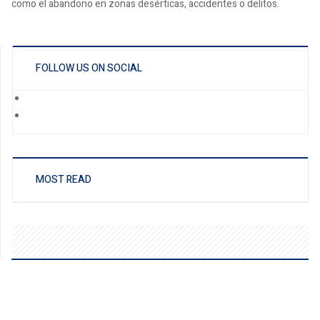
como el abandono en zonas desérticas, accidentes o delitos.
FOLLOW US ON SOCIAL
MOST READ