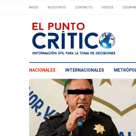
INICIO
NOSOTROS
CONTACTO
VIDEOS
DESAPA
NACIONALES
INTERNACIONALES
METRÓPOL