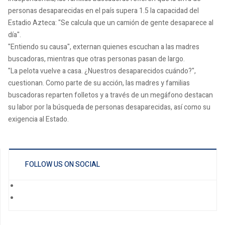
personas desaparecidas en el país supera 1.5 la capacidad del
Estadio Azteca: "Se calcula que un camión de gente desaparece al
día".
"Entiendo su causa", externan quienes escuchan a las madres
buscadoras, mientras que otras personas pasan de largo.
"La pelota vuelve a casa. ¿Nuestros desaparecidos cuándo?",
cuestionan. Como parte de su acción, las madres y familias
buscadoras reparten folletos y a través de un megáfono destacan
su labor por la búsqueda de personas desaparecidas, así como su
exigencia al Estado.
FOLLOW US ON SOCIAL