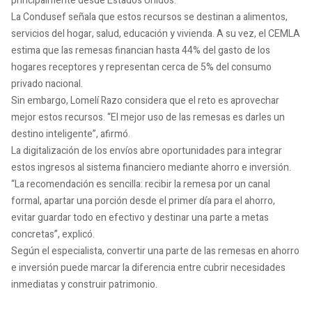
principalmente desde Estados Unidos.
La Condusef señala que estos recursos se destinan a alimentos,
servicios del hogar, salud, educación y vivienda. A su vez, el CEMLA
estima que las remesas financian hasta 44% del gasto de los
hogares receptores y representan cerca de 5% del consumo
privado nacional.
Sin embargo, Lomelí Razo considera que el reto es aprovechar
mejor estos recursos. “El mejor uso de las remesas es darles un
destino inteligente”, afirmó.
La digitalización de los envíos abre oportunidades para integrar
estos ingresos al sistema financiero mediante ahorro e inversión.
“La recomendación es sencilla: recibir la remesa por un canal
formal, apartar una porción desde el primer día para el ahorro,
evitar guardar todo en efectivo y destinar una parte a metas
concretas”, explicó.
Según el especialista, convertir una parte de las remesas en ahorro
e inversión puede marcar la diferencia entre cubrir necesidades
inmediatas y construir patrimonio.