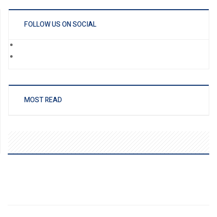
FOLLOW US ON SOCIAL
MOST READ