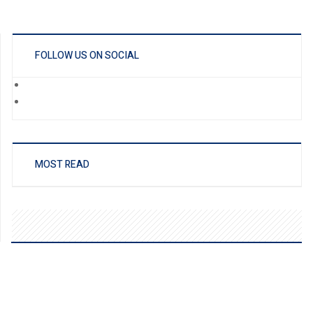
FOLLOW US ON SOCIAL
MOST READ