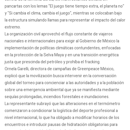
pancartas con los lemas "El juego tiene tiempo extra, el planeta no"
y "Si cambia el clima, cambia el juego", mientras se colocaban bajo
la estructura simulando llamas para representar el impacto del calor
extremo.
La organización civil aprovechó el flujo constante de viajeros
nacionales e internacionales para exigir al Gobierno de México la
implementación de políticas climáticas contundentes, enfocadas
en la protección de la Selva Maya y en una transición energética
justa que prescinda del petróleo y prohíba el fracking.
Ornela Garelli, directora de campañas de Greenpeace México,
explicó que la movilización busca intervenir en la conversación
global del torneo para concienciar a las autoridades y a la población
sobre una emergencia ambiental que ya se manifiesta mediante
sequías prolongadas, incendios forestales e inundaciones.
La representante subrayó que las alteraciones en el termómetro
comenzaron a condicionar la logística del deporte profesional a
nivel internacional, lo que ha obligado a modificar horarios de los
encuentros e introducir pausas de hidratación obligatorias para