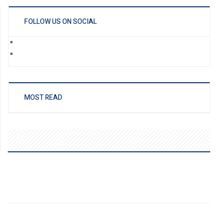
FOLLOW US ON SOCIAL
MOST READ