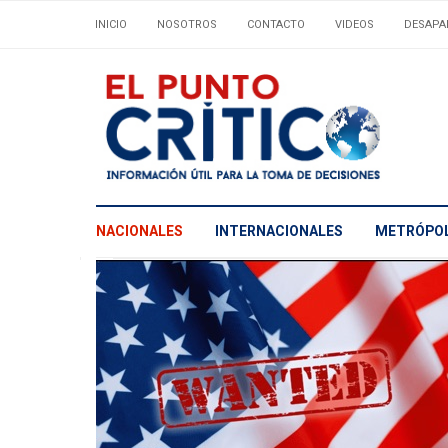
INICIO
NOSOTROS
CONTACTO
VIDEOS
DESAPA
NACIONALES
INTERNACIONALES
METRÓPOL