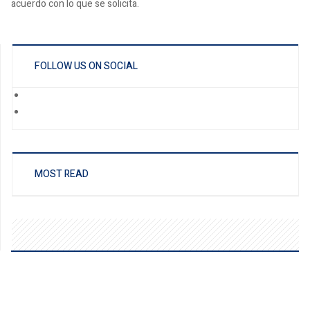
acuerdo con lo que se solicita.
FOLLOW US ON SOCIAL
MOST READ