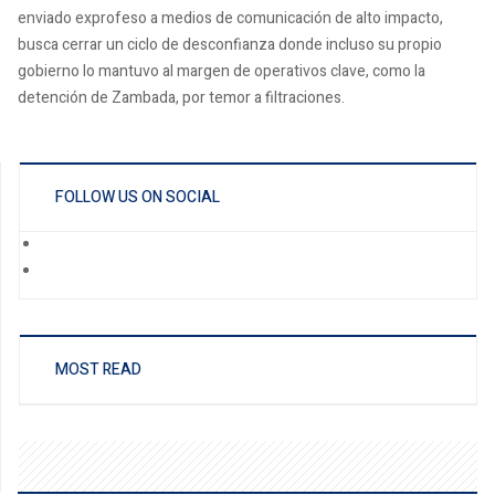
enviado exprofeso a medios de comunicación de alto impacto,
busca cerrar un ciclo de desconfianza donde incluso su propio
gobierno lo mantuvo al margen de operativos clave, como la
detención de Zambada, por temor a filtraciones.
FOLLOW US ON SOCIAL
MOST READ