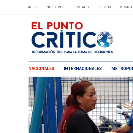
INICIO
NOSOTROS
CONTACTO
VIDEOS
DESAPA
NACIONALES
INTERNACIONALES
METRÓPOL