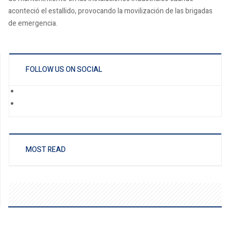
aconteció el estallido, provocando la movilización de las brigadas
de emergencia.
FOLLOW US ON SOCIAL
MOST READ