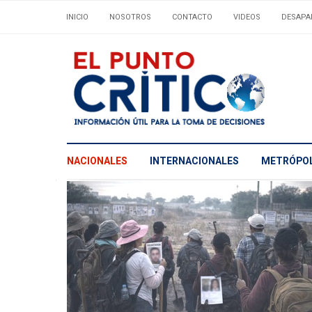
INICIO
NOSOTROS
CONTACTO
VIDEOS
DESAPA
NACIONALES
INTERNACIONALES
METRÓPOL