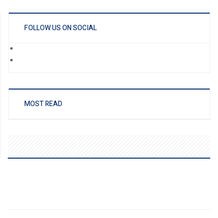
FOLLOW US ON SOCIAL
MOST READ