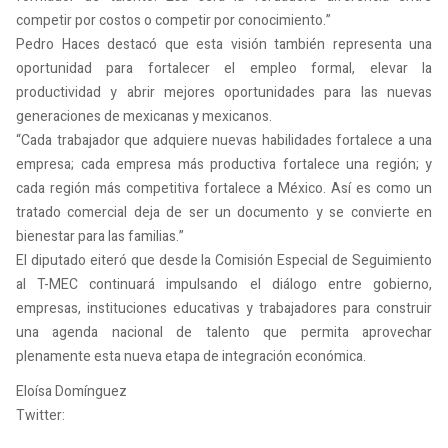
competir por costos o competir por conocimiento.”
Pedro Haces destacó que esta visión también representa una
oportunidad para fortalecer el empleo formal, elevar la
productividad y abrir mejores oportunidades para las nuevas
generaciones de mexicanas y mexicanos.
“Cada trabajador que adquiere nuevas habilidades fortalece a una
empresa; cada empresa más productiva fortalece una región; y
cada región más competitiva fortalece a México. Así es como un
tratado comercial deja de ser un documento y se convierte en
bienestar para las familias.”
El diputado eiteró que desde la Comisión Especial de Seguimiento
al T-MEC continuará impulsando el diálogo entre gobierno,
empresas, instituciones educativas y trabajadores para construir
una agenda nacional de talento que permita aprovechar
plenamente esta nueva etapa de integración económica.
Eloísa Domínguez
Twitter: