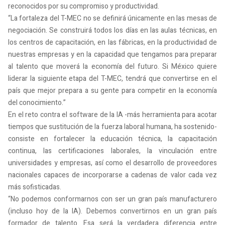
reconocidos por su compromiso y productividad.
“La fortaleza del T-MEC no se definirá únicamente en las mesas de
negociación. Se construirá todos los días en las aulas técnicas, en
los centros de capacitación, en las fábricas, en la productividad de
nuestras empresas y en la capacidad que tengamos para preparar
al talento que moverá la economía del futuro. Si México quiere
liderar la siguiente etapa del T-MEC, tendrá que convertirse en el
país que mejor prepara a su gente para competir en la economía
del conocimiento.”
En el reto contra el software de la IA -más herramienta para acotar
tiempos que sustitución de la fuerza laboral humana, ha sostenido-
consiste en fortalecer la educación técnica, la capacitación
continua, las certificaciones laborales, la vinculación entre
universidades y empresas, así como el desarrollo de proveedores
nacionales capaces de incorporarse a cadenas de valor cada vez
más sofisticadas.
“No podemos conformarnos con ser un gran país manufacturero
(incluso hoy de la IA). Debemos convertirnos en un gran país
formador de talento. Esa será la verdadera diferencia entre